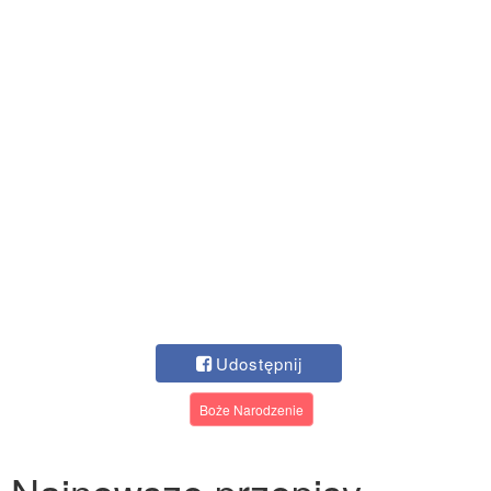
Udostępnij
Boże Narodzenie