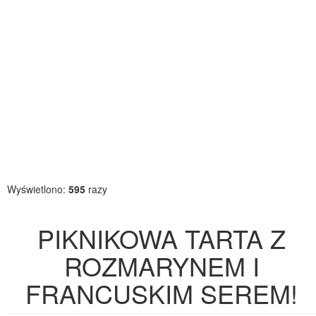
Wyświetlono:
595
razy
PIKNIKOWA TARTA Z
ROZMARYNEM I
FRANCUSKIM SEREM!