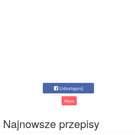
Udostępnij
Mięsa
Najnowsze przepisy