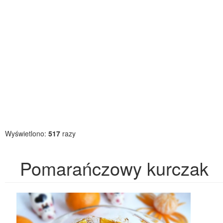
Wyświetlono:
517
razy
Pomarańczowy kurczak