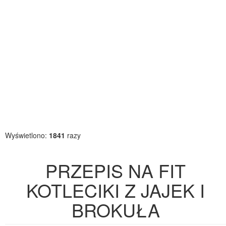
Wyświetlono:
1841
razy
PRZEPIS NA FIT
KOTLECIKI Z JAJEK I
BROKUŁA