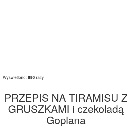
Wyświetlono:
990
razy
PRZEPIS NA TIRAMISU Z
GRUSZKAMI i czekoladą
Goplana