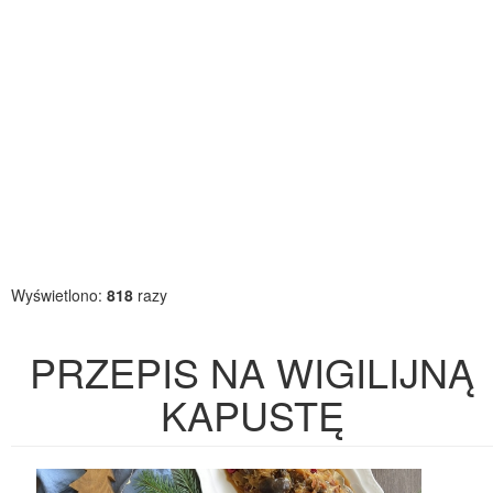
Wyświetlono:
818
razy
PRZEPIS NA WIGILIJNĄ
KAPUSTĘ