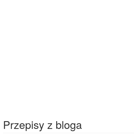
Przepisy z bloga