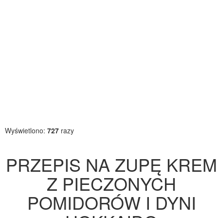
Wyświetlono:
727
razy
PRZEPIS NA ZUPĘ KREM
Z PIECZONYCH
POMIDORÓW I DYNI