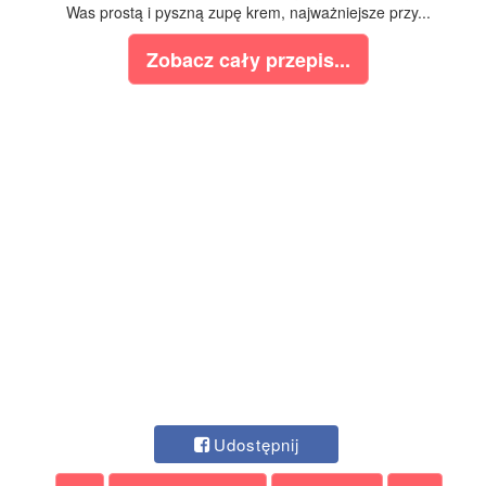
Was prostą i pyszną zupę krem, najważniejsze przy...
Zobacz cały przepis...
Udostępnij