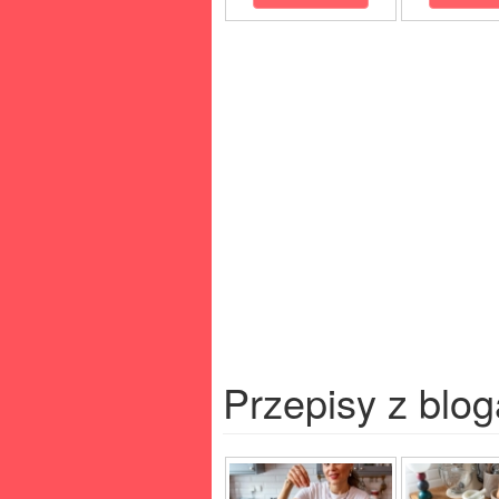
Przepisy z blog