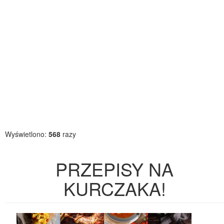
Wyświetlono:
568
razy
PRZEPISY NA
KURCZAKA!