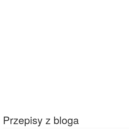
Przepisy z bloga