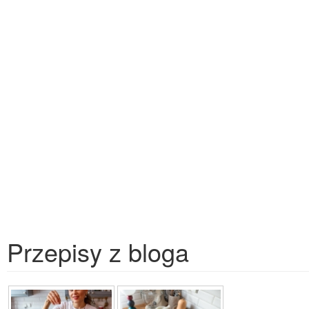
Przepisy z bloga