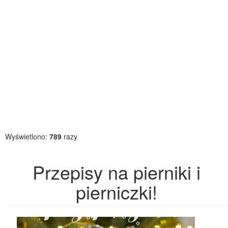
Wyświetlono:
789
razy
Przepisy na pierniki i
pierniczki!