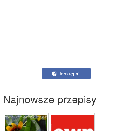
Udostępnij
Najnowsze przepisy