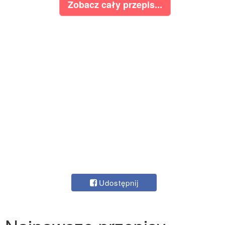
Zobacz cały przepis...
Udostępnij