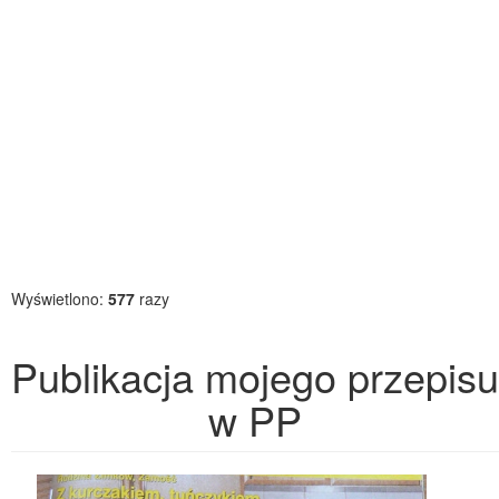
Wyświetlono:
577
razy
Publikacja mojego przepisu
w PP