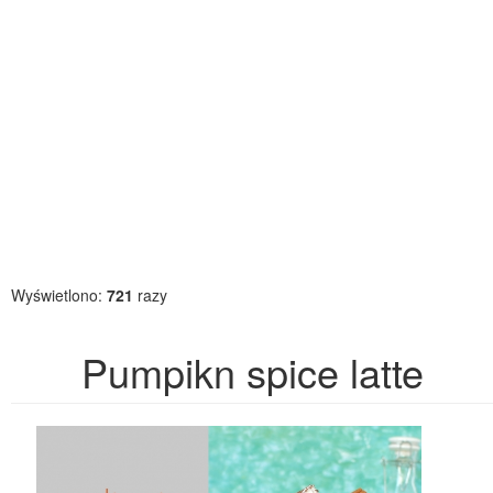
Wyświetlono:
721
razy
Pumpikn spice latte