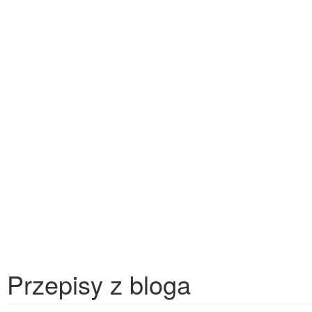
Przepisy z bloga