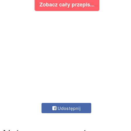
Zobacz cały przepis...
Udostępnij