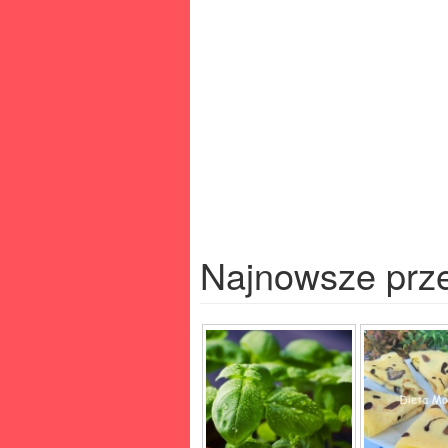
Najnowsze prz