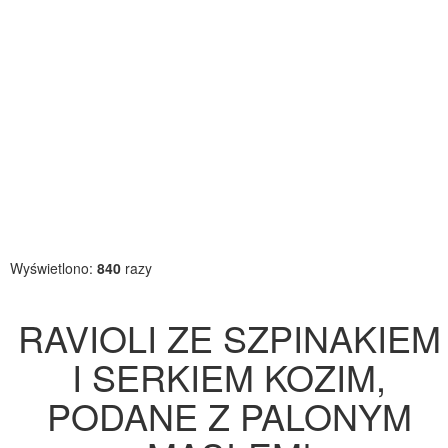
Wyświetlono:
840
razy
RAVIOLI ZE SZPINAKIEM
I SERKIEM KOZIM,
PODANE Z PALONYM