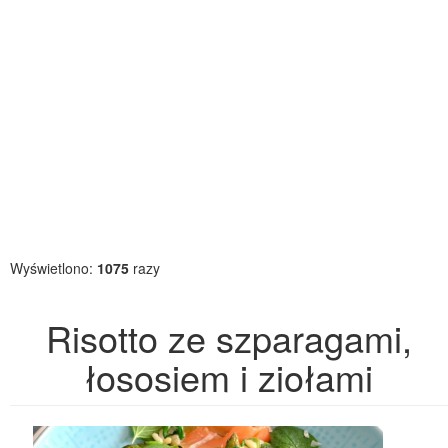
Wyświetlono:
1075
razy
Risotto ze szparagami,
łososiem i ziołami