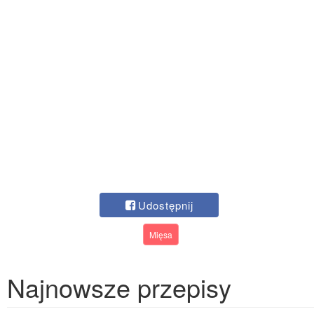
Udostępnij
Mięsa
Najnowsze przepisy