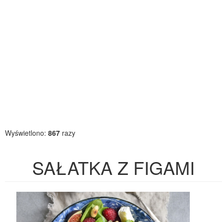
Wyświetlono:
867
razy
SAŁATKA Z FIGAMI