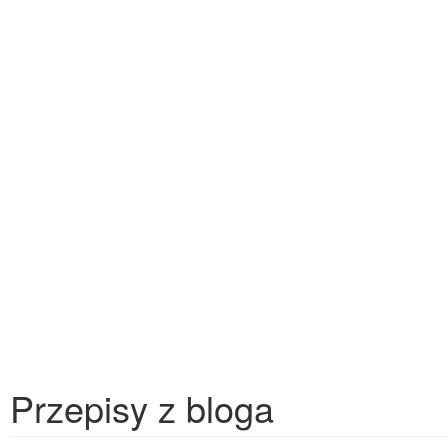
Przepisy z bloga