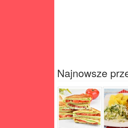
Najnowsze prz