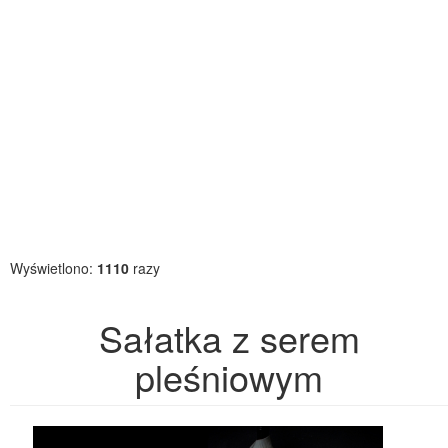
Wyświetlono:
1110
razy
Sałatka z serem
pleśniowym