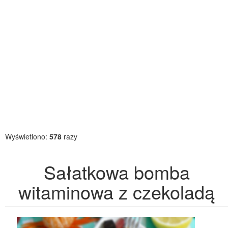
Wyświetlono:
578
razy
Sałatkowa bomba
witaminowa z czekoladą