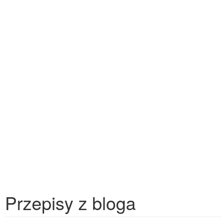
Przepisy z bloga