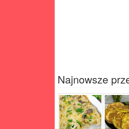
Najnowsze prz