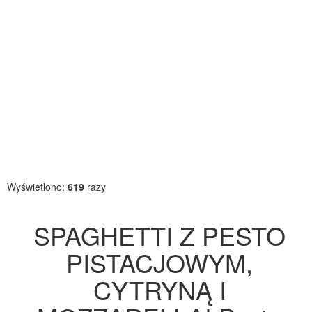
Wyświetlono:
619
razy
SPAGHETTI Z PESTO
PISTACJOWYM,
CYTRYNĄ I