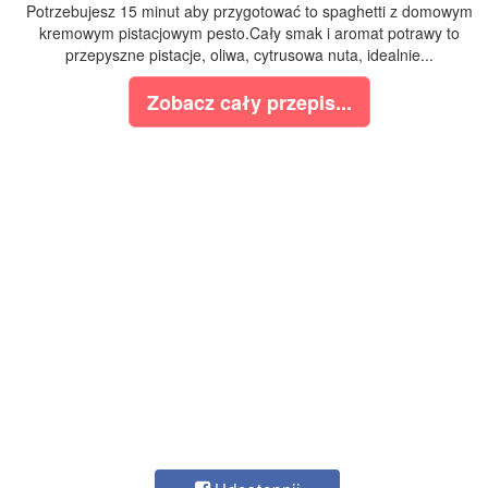
Potrzebujesz 15 minut aby przygotować to spaghetti z domowym
kremowym pistacjowym pesto.Cały smak i aromat potrawy to
przepyszne pistacje, oliwa, cytrusowa nuta, idealnie...
Zobacz cały przepis...