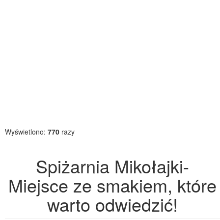
Wyświetlono:
770
razy
Spiżarnia Mikołajki-
Miejsce ze smakiem, które
warto odwiedzić!