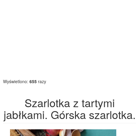
Wyświetlono:
655
razy
Szarlotka z tartymi
jabłkami. Górska szarlotka.