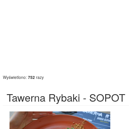
Wyświetlono:
752
razy
Tawerna Rybaki - SOPOT