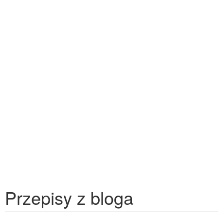
Przepisy z bloga