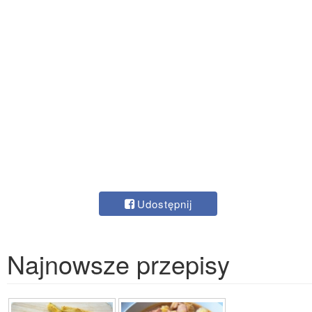
Udostępnij
Najnowsze przepisy