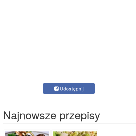
Udostępnij
Najnowsze przepisy