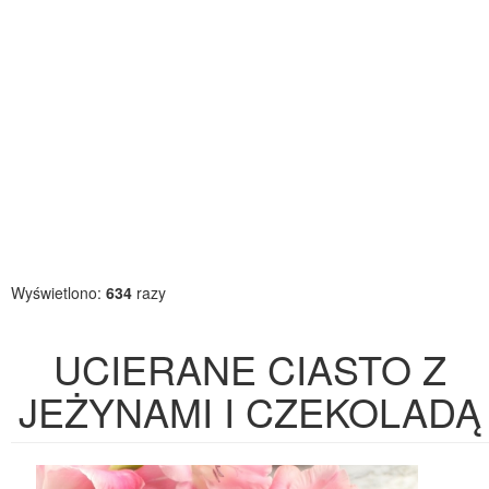
Wyświetlono:
634
razy
UCIERANE CIASTO Z
JEŻYNAMI I CZEKOLADĄ