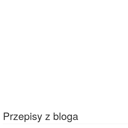
Przepisy z bloga