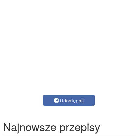
Udostępnij
Najnowsze przepisy