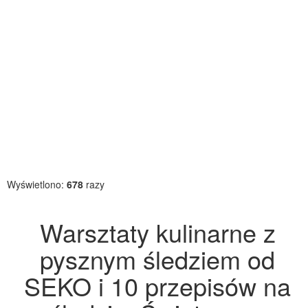
Wyświetlono:
678
razy
Warsztaty kulinarne z
pysznym śledziem od
SEKO i 10 przepisów na