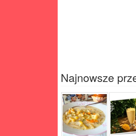
Najnowsze prz