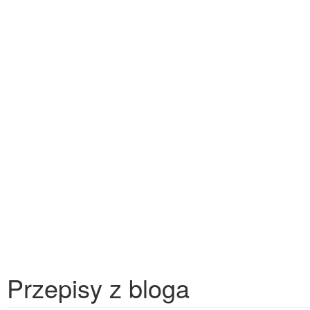
Przepisy z bloga