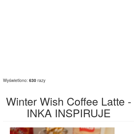
Wyświetlono:
630
razy
Winter Wish Coffee Latte -
INKA INSPIRUJE