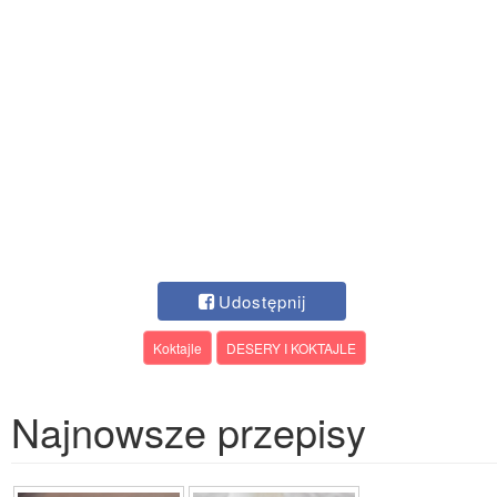
Udostępnij
Koktajle
DESERY I KOKTAJLE
Najnowsze przepisy