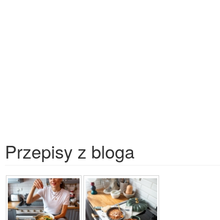
Przepisy z bloga