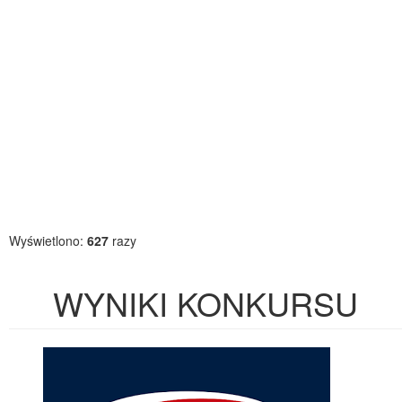
Wyświetlono:
627
razy
WYNIKI KONKURSU