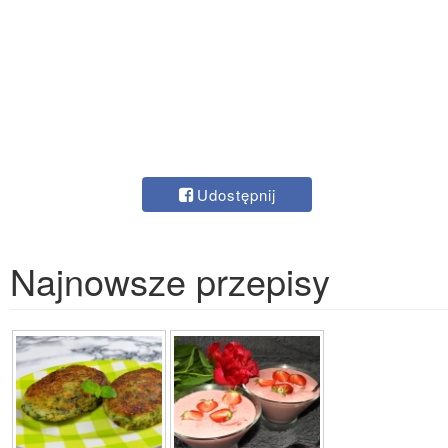
Udostępnij
Najnowsze przepisy