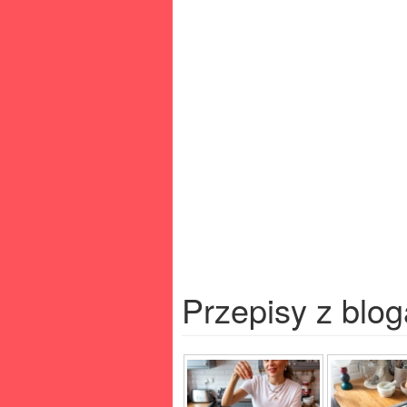
Przepisy z blog