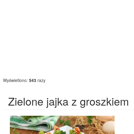
Wyświetlono:
543
razy
Zielone jajka z groszkiem