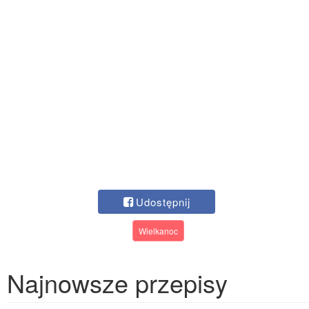
Udostępnij
Wielkanoc
Najnowsze przepisy