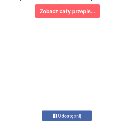
Zobacz cały przepis...
Udostępnij