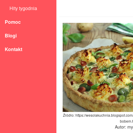
Hity tygodnia
Pomoc
Blogi
Kontakt
Źródło: https://wesolakuchnia.blogspot.com
bobem.
Autor: m