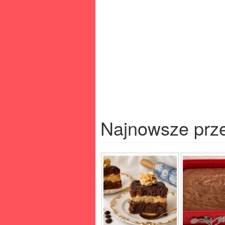
Najnowsze prz