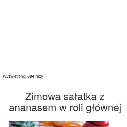
Wyświetlono:
684
razy
Zimowa sałatka z
ananasem w roli głównej