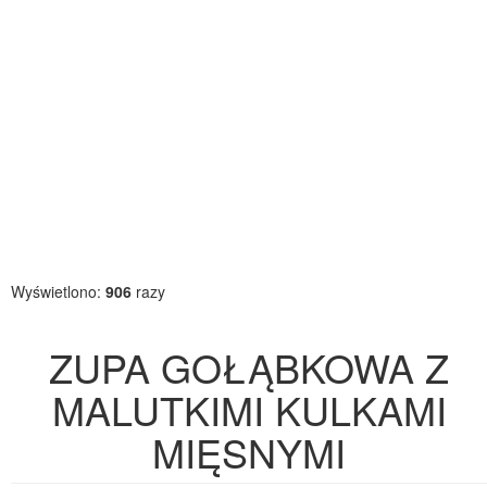
Wyświetlono:
906
razy
ZUPA GOŁĄBKOWA Z
MALUTKIMI KULKAMI
MIĘSNYMI