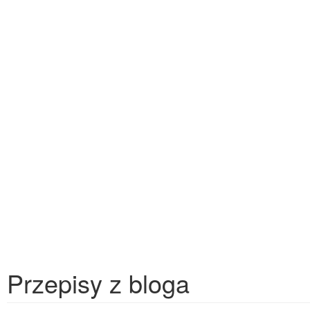
Przepisy z bloga