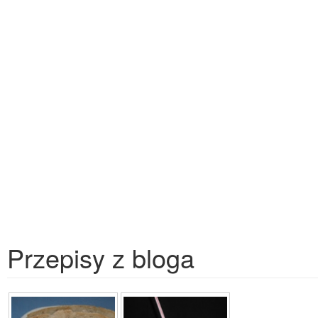
Przepisy z bloga