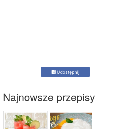
Udostępnij
Najnowsze przepisy