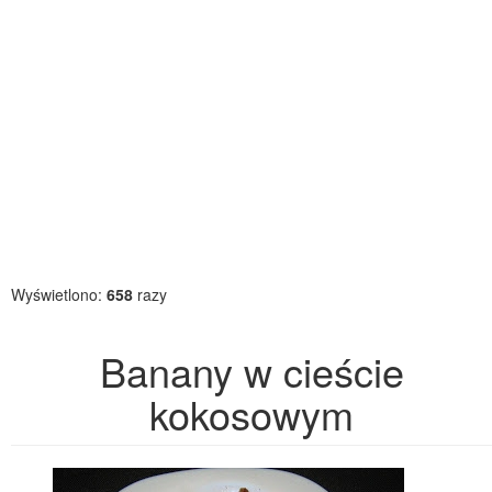
Wyświetlono:
658
razy
Banany w cieście
kokosowym