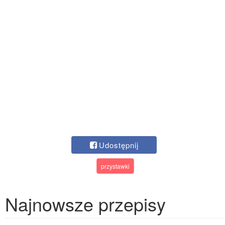
Udostępnij
przystawki
Najnowsze przepisy