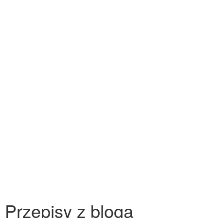
Przepisy z bloga