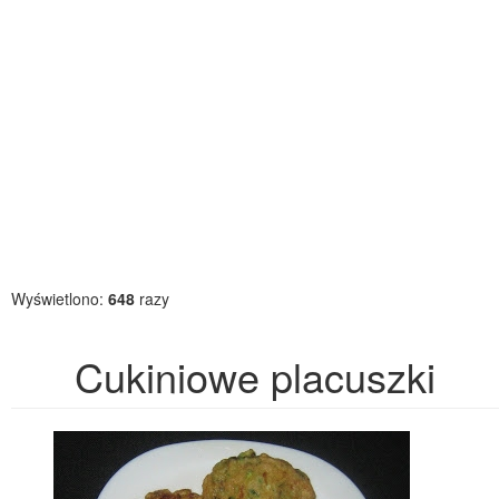
Wyświetlono:
648
razy
Cukiniowe placuszki