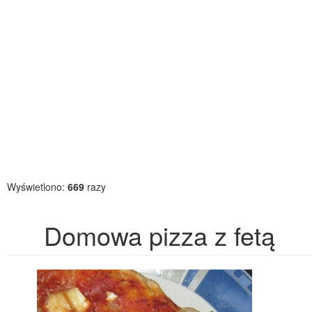
Wyświetlono:
669
razy
Domowa pizza z fetą