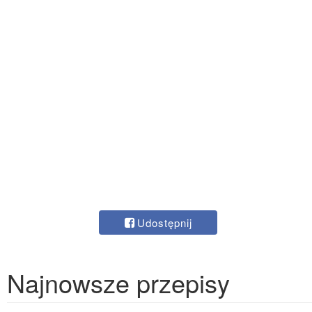
Udostępnij
Najnowsze przepisy