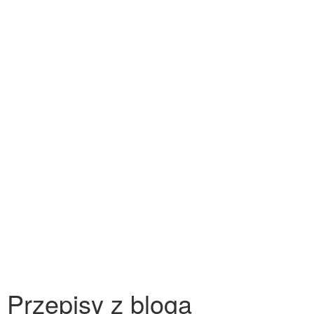
Przepisy z bloga