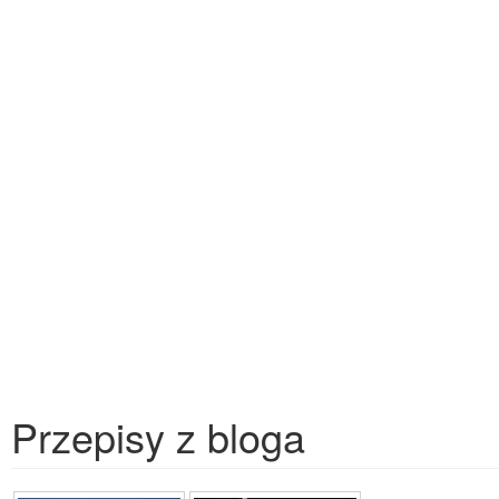
Przepisy z bloga