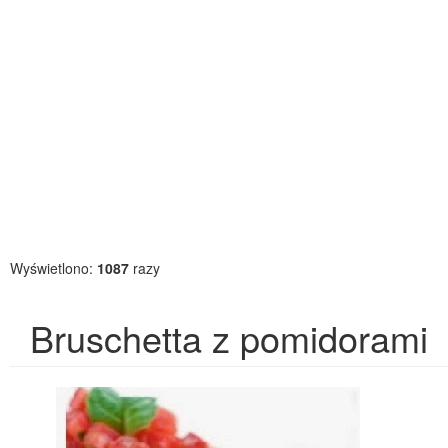
Wyświetlono:
1087
razy
Bruschetta z pomidorami