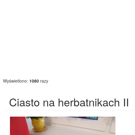
Wyświetlono:
1080
razy
Ciasto na herbatnikach II