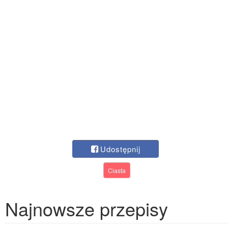
Udostępnij
Ciasta
Najnowsze przepisy