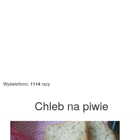
Wyświetlono:
1114
razy
Chleb na piwie