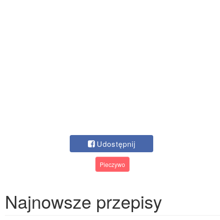
Udostępnij
Pieczywo
Najnowsze przepisy