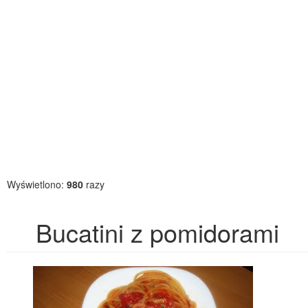
Wyświetlono:
980
razy
Bucatini z pomidorami