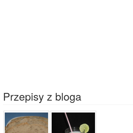
Przepisy z bloga