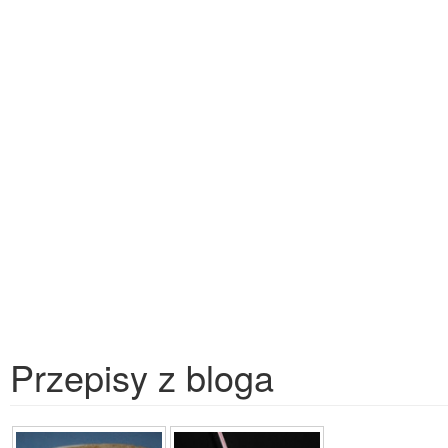
Przepisy z bloga