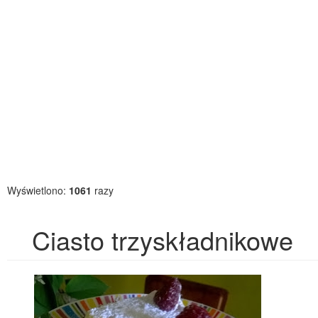
Wyświetlono:
1061
razy
Ciasto trzyskładnikowe