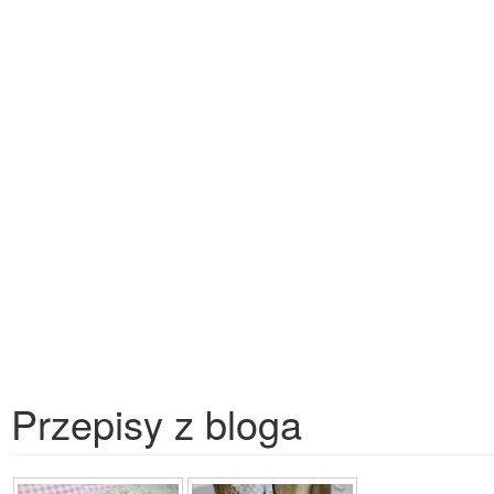
Przepisy z bloga